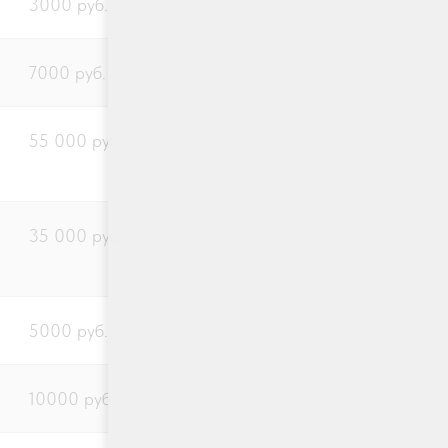
3000 руб.
7000 руб.
55 000 руб.
35 000 руб.
5000 руб.
10000 руб.