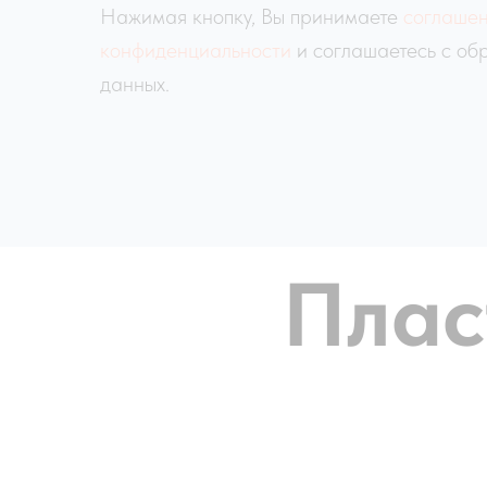
Нажимая кнопку, Вы принимаете
соглашен
конфиденциальности
и соглашаетесь с об
данных.
Плас