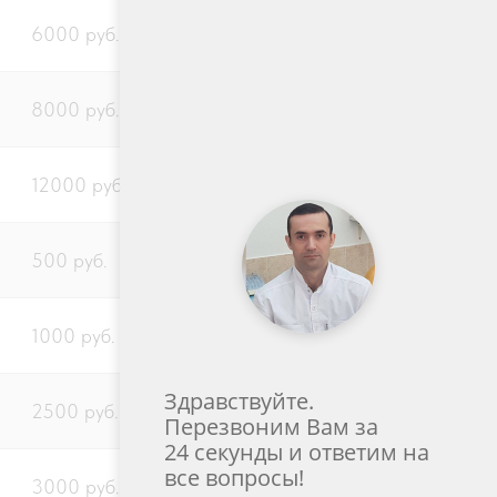
6000 руб.
8000 руб.
12000 руб.
500 руб.
1000 руб.
Здравствуйте.
Перезвоним Вам за
2500 руб.
24 секунды и ответим на
все вопросы!
3000 руб.