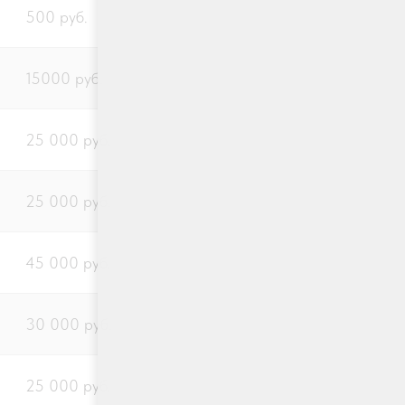
500 руб.
15000 руб.
25 000 руб.
25 000 руб.
45 000 руб.
30 000 руб.
25 000 руб.